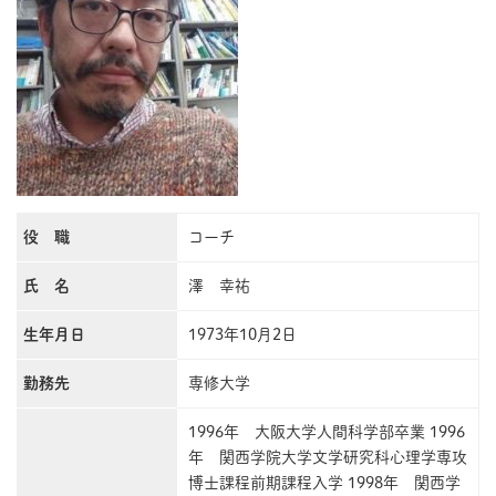
役 職
コーチ
氏 名
澤 幸祐
生年月日
1973年10月2日
勤務先
専修大学
1996年 大阪大学人間科学部卒業 1996
年 関西学院大学文学研究科心理学専攻
博士課程前期課程入学 1998年 関西学