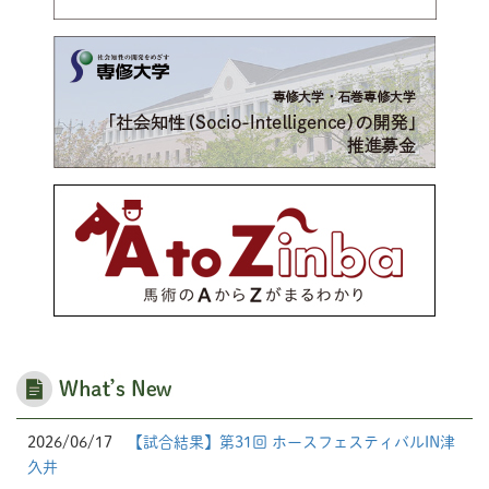
2026/06/17
【試合結果】第31回 ホースフェスティバルIN津
久井