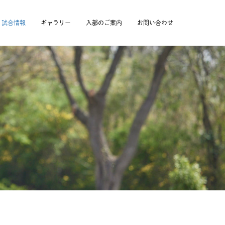
試合情報
ギャラリー
入部のご案内
お問い合わせ