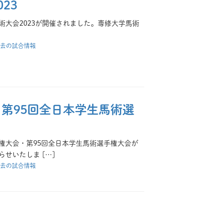
23
合馬術大会2023が開催されました。専修大学馬術
]
去の試合情報
第95回全日本学生馬術選
選手権大会・第95回全日本学生馬術選手権大会が
せいたしま […]
去の試合情報