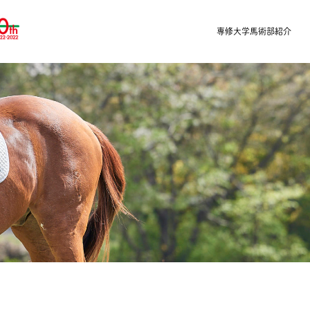
専修大学馬術部紹介