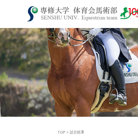
TOP
>
試合結果