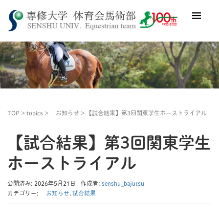
TOP
>
topics
>
お知らせ
>
【試合結果】第3回関東学生ホーストライアル
【試合結果】第3回関東学生
ホーストライアル
公開済み: 2026年5月21日
作成者:
senshu_bajutsu
カテゴリー:
お知らせ
,
試合結果