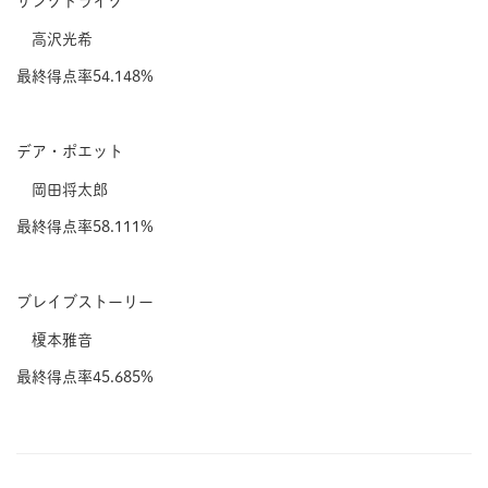
ザンクドライク
高沢光希
最終得点率54.148%
デア・ポエット
岡田将太郎
最終得点率58.111%
ブレイブストーリー
榎本雅音
最終得点率45.685%